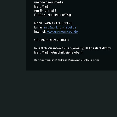
Bildnachweis: © Mikael Damkier - Fotolia.com